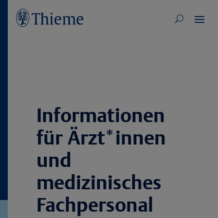
Informationen
für Ärzt*innen
und
medizinisches
Fachpersonal