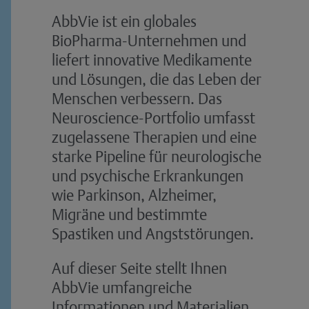
AbbVie ist ein globales
BioPharma-Unternehmen und
liefert innovative Medikamente
und Lösungen, die das Leben der
Menschen verbessern. Das
Neuroscience-Portfolio umfasst
zugelassene Therapien und eine
starke Pipeline für neurologische
und psychische Erkrankungen
wie Parkinson, Alzheimer,
Migräne und bestimmte
Spastiken und Angststörungen.
Auf dieser Seite stellt Ihnen
AbbVie umfangreiche
Informationen und Materialien