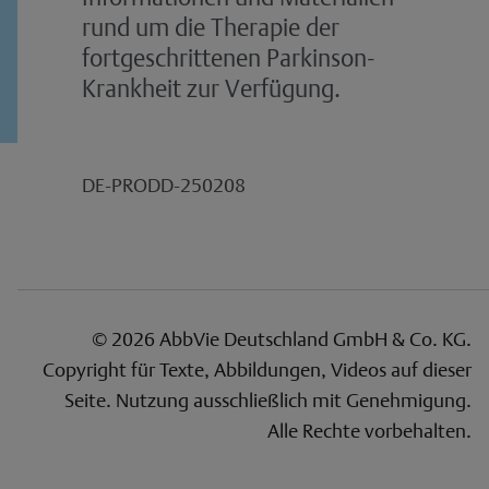
rund um die Therapie der
fortgeschrittenen Parkinson-
Krankheit zur Verfügung.
DE-PRODD-250208
© 2026 AbbVie Deutschland GmbH & Co. KG.
Copyright für Texte, Abbildungen, Videos auf dieser
Seite. Nutzung ausschließlich mit Genehmigung.
Alle Rechte vorbehalten.