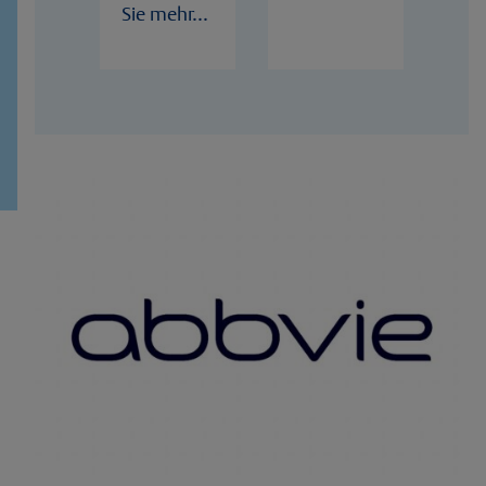
Sie mehr...