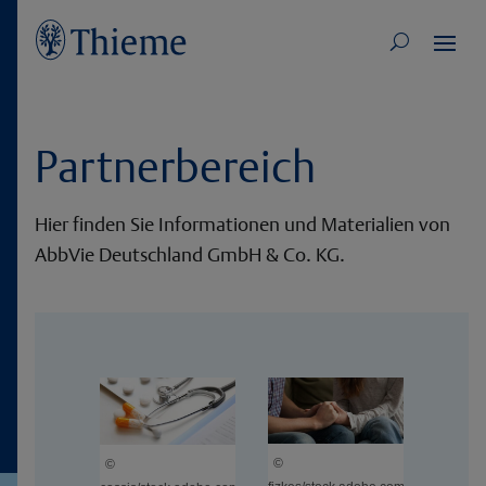
Partnerbereich
Hier finden Sie Informationen und Materialien von
AbbVie Deutschland GmbH & Co. KG.
©
©